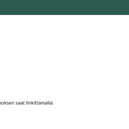
oksen saat linkittämällä: