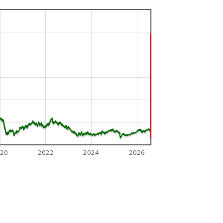
20
2022
2024
2026