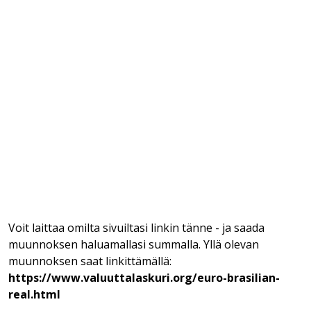
Voit laittaa omilta sivuiltasi linkin tänne - ja saada
muunnoksen haluamallasi summalla. Yllä olevan
muunnoksen saat linkittämällä:
https://www.valuuttalaskuri.org/euro-brasilian-
real.html