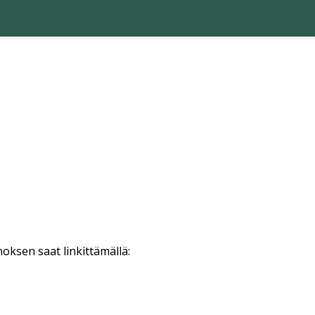
oksen saat linkittämällä: