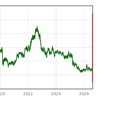
20
2022
2024
2026