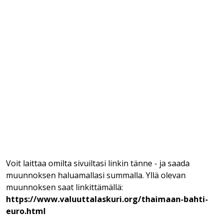
Voit laittaa omilta sivuiltasi linkin tänne - ja saada
muunnoksen haluamallasi summalla. Yllä olevan
muunnoksen saat linkittämällä:
https://www.valuuttalaskuri.org/thaimaan-bahti-
euro.html